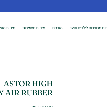
ות מרופדות לילדים ונוער
מזרנים
מיטות מעוצבות
מיטות מועצ
ASTOR HIGH
Y AIR RUBBER