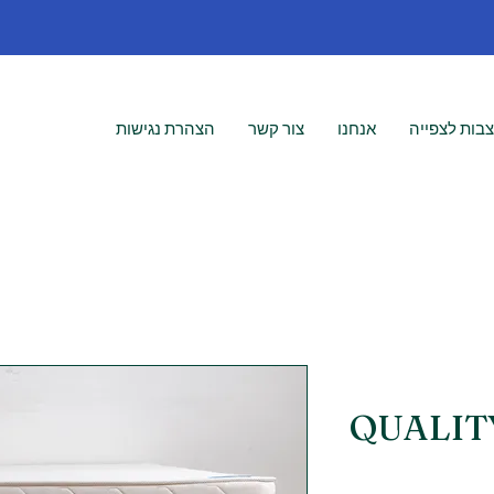
בות לצפייה
אנחנו
צור קשר
הצהרת נגישות
QUALIT