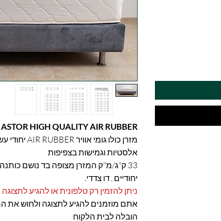
ASTOR HIGH QUALITY AIR RUBBER
מזרן כולו גומי א
אלסטיות וגמישות בצפיפות
33 ק"ג/מ"ק המזרן מצופה בד נושם כותנ
יחודיים , דו צדדי.
ניתן להזמין רק טלפונית או להגיע לתצוגה
אתם מוזמנים להגיע לתצוגה ולחוש את ה
הובלה לבית הלקוח