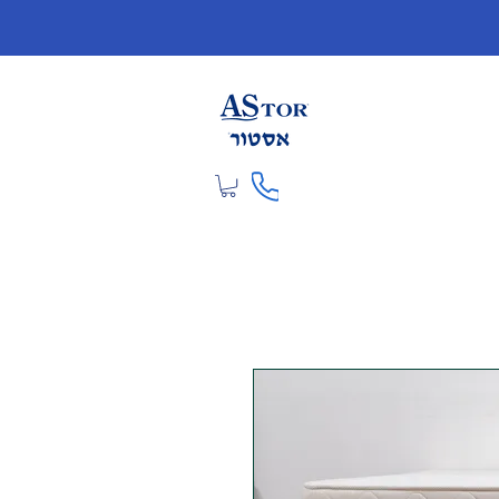
להתחברות