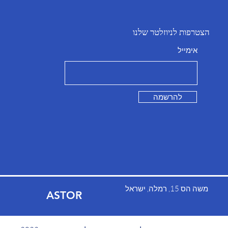
הצטרפות לניוזלטר שלנו
אימייל
להרשמה
משה הס 15, רמלה, ישראל
ASTOR