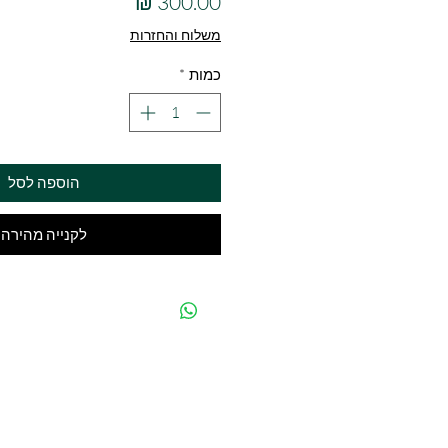
מחיר
משלוח והחזרות
כמות
*
הוספה לסל
לקנייה מהירה