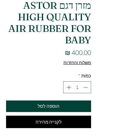
מזרן דגם ASTOR
HIGH QUALITY
AIR RUBBER FOR
BABY
מחיר
משלוח והחזרות
כמות
*
הוספה לסל
לקנייה מהירה