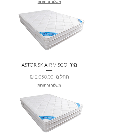
משלוח והחזרות
מזרן ASTOR SK AIR VISCO
מחיר מבצע
החל מ-
משלוח והחזרות