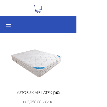
מזרן ASTOR SK AIR LATEX
מחיר מבצע
החל מ-