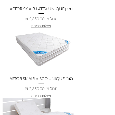
מזרן ASTOR SK AIR LATEX UNIQUE
מחיר מבצע
החל מ-
משלוח והחזרות
מזרן ASTOR SK AIR VISCO UNIQUE
מחיר מבצע
החל מ-
משלוח והחזרות