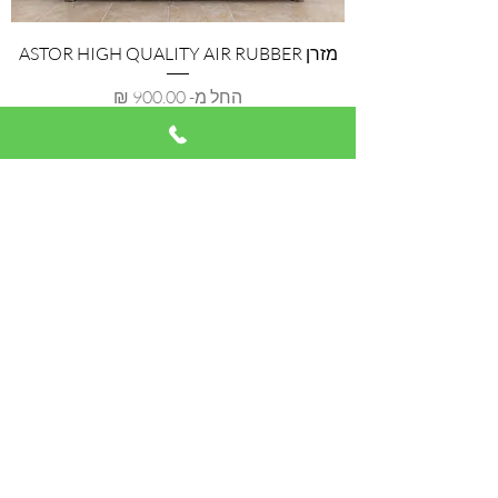
מזרן ASTOR HIGH QUALITY AIR RUBBER
מחיר מבצע
החל מ-
משלוח והחזרות
מזרן ASTOR HIGH QUALITY AIR RUBBER
+VISCO
מחיר מבצע
החל מ-
משלוח והחזרות