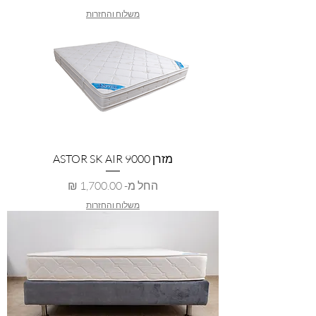
משלוח והחזרות
מזרן ASTOR SK AIR 9000
מחיר מבצע
החל מ-
משלוח והחזרות