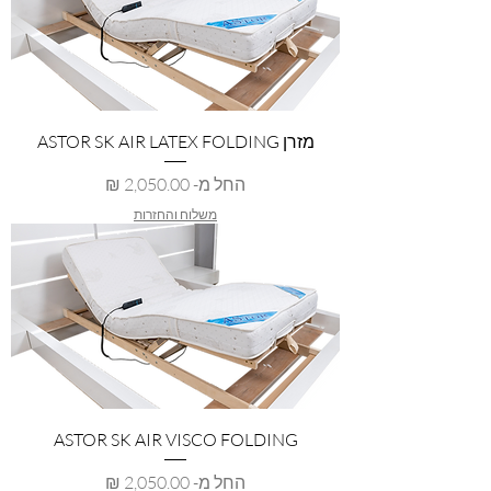
מזרן ASTOR SK AIR LATEX FOLDING
מחיר מבצע
החל מ-
משלוח והחזרות
ASTOR SK AIR VISCO FOLDING
מחיר מבצע
החל מ-