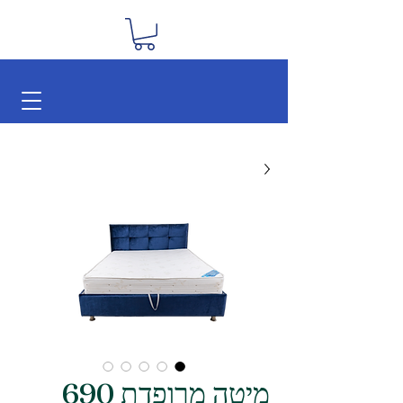
מיטה מרופדת 690