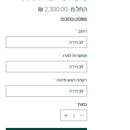
מחיר
החל מ-
2,300.00 ₪
מבצע
משלוח והחזרות
רוחב
*
אפשרות לארז
*
רקמה ראש מיטה
*
כמות
*