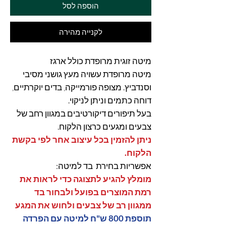
הוספה לסל
לקנייה מהירה
מיטה זוגית מרופדת כולל ארגז
מיטה מרופדת עשויה מעץ גושני מסיבי
וסנדביץ. מצופה פורמייקה, בדים יוקרתיים,
דוחה כתמים וניתן לניקוי.
בעל תיפורים דיקורטיבים במגוון רחב של
צבעים ומגעים כרצון הלקוח.
ניתן להזמין בכל עיצוב אחר לפי בקשת
הלקוח.
אפשריות בחירת בד למיטה:
מומלץ להגיע לתצוגה כדי לראות את
רמת המוצרים בפועל ולבחור בד
ממגוון רב של צבעים ולחוש את המגע
תוספת 800 ש"ח למיטה עם הפרדה