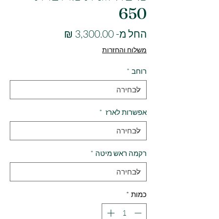
650
מחיר
החל מ-
3,300.00 ₪
מבצע
משלוח והחזרות
רוחב
*
אפשרות לארז
*
רקמה ראש מיטה
*
כמות
*