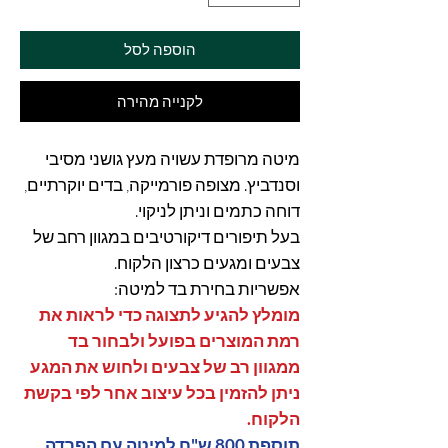
הוספה לסל
לקנייה מהירה
מיטה מרופדת עשויה מעץ גושני מסיבי
וסנדביץ. מצופה פורמייקה, בדים יוקרתיים,
דוחה כתמים וניתן לניקוי.
בעל תיפורים דיקורטיבים במגוון רחב של
צבעים ומגעים כרצון הלקוח.
אפשריות בחירת בד למיטה:
מומלץ להגיע לתצוגה כדי לראות את
רמת המוצרים בפועל ולבחור בד
ממגוון רב של צבעים ולחוש את המגע
ניתן להזמין בכל עיצוב אחר לפי בקשת
הלקוח.
תוספת 800 ש"ח למיטה עם הפרדה