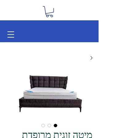
מיטה זוגית מרופדת