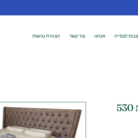
בות לצפייה
אנחנו
צור קשר
הצהרת נגישות
5