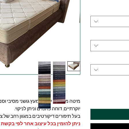
מיטה מרופדת עשויה מעץ גושני מסיבי וסנד
יוקרתיים, דוחה כתמים וניתן לניקוי.
בעל תיפורים דיקורטיבים במגוון רחב של צ
ניתן להזמין בכל עיצוב אחר לפי בקשת 