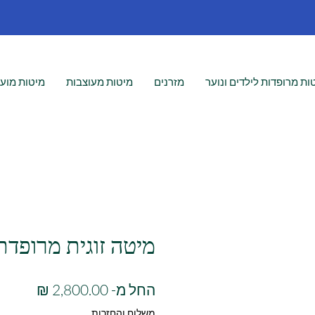
ות מרופדות לילדים ונוער
מזרנים
מיטות מעוצבות
מיטות מועצ
מיטה זוגית מרופדת 30
מחיר
החל מ-
2,800.00 ₪
מבצע
משלוח והחזרות