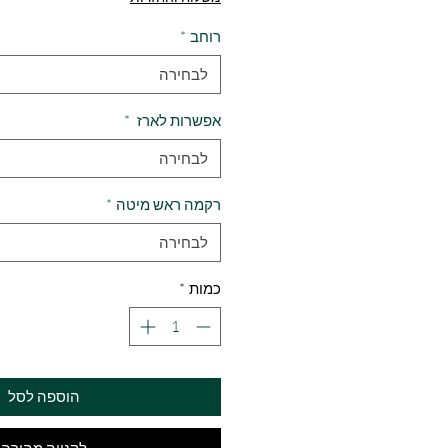
רוחב
*
לבחירה
אפשרות לארז
*
לבחירה
רקמה ראש מיטה
*
לבחירה
כמות
*
הוספה לסל