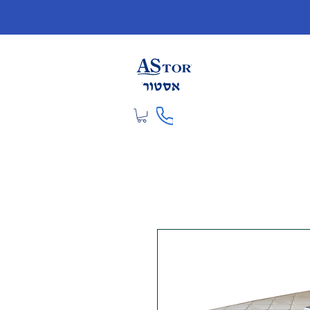
להתחברות