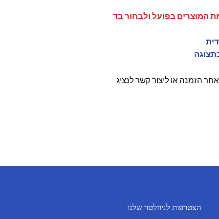
ת המוצרים בפועל ולבחור בד
תצוגה
חר הזמנה או ליצור קשר לנציג
הצטרפות לניוזלטר שלנו