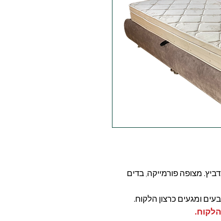
ביץ. מצופה פורמייקה, בדים
בעים ומגעים כרצון הלקוח.
הלקוח.