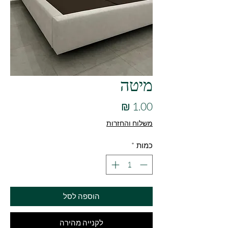
מיטה
מחיר
משלוח והחזרות
כמות
*
הוספה לסל
לקנייה מהירה